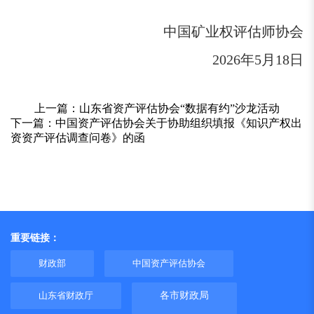
中国矿业权评估师协会
2026年5月18日
上一篇：
山东省资产评估协会“数据有约”沙龙活动
下一篇：
中国资产评估协会关于协助组织填报《知识产权出
资资产评估调查问卷》的函
重要链接：
财政部
中国资产评估协会
山东省财政厅
各市财政局