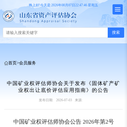
晚上好!今天是:2026年08月07日22:47:46 星期五
搜索
首页
>
会员服务
中国矿业权评估师协会关于发布《固体矿产矿
业权出让底价评估应用指南》的公告
发布日期:
2026-07-03
来源:
中国矿业权评估师协会公告 2026年第2号