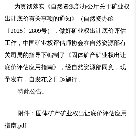
为贯彻落实《自然资源部办公厅关于矿业权
出让底价有关事项的通知》（自然资办函
〔2025〕2809号），做好矿业权出让底价评估
工作，中国矿业权评估师协会在自然资源部有
关司局的指导下编制了《固体矿产矿业权出让
底价评估应用指南》，经自然资源部同意，现
予发布，自发布之日起施行。
特此公告。
附件：
固体矿产矿业权出让底价评估应用
指南.pdf