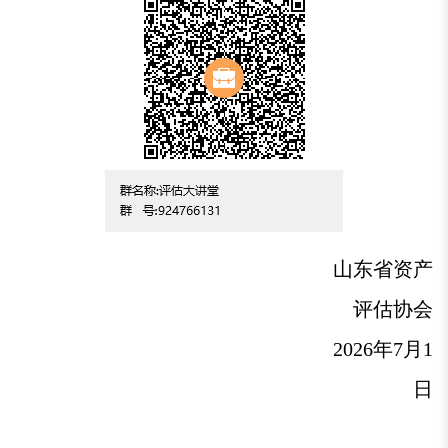
山东省资产
评估协会
2026年7月1
日