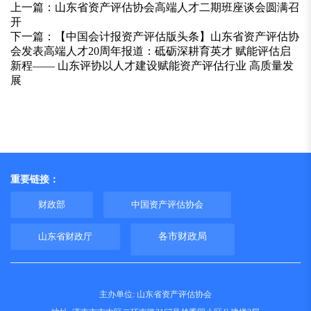
上一篇：
山东省资产评估协会高端人才二期班座谈会圆满召
开
下一篇：
【中国会计报资产评估版头条】山东省资产评估协
会发表高端人才20周年报道：砥砺深耕育英才 赋能评估启
新程—— 山东评协以人才建设赋能资产评估行业 高质量发
展
重要链接：
财政部
中国资产评估协会
山东省财政厅
各市财政局
主办单位: 山东省资产评估协会