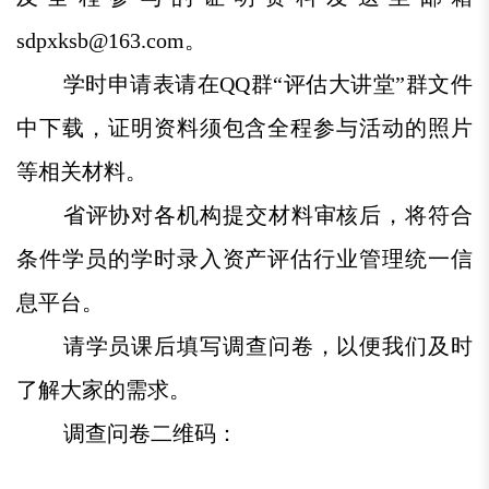
sdpxksb@163.com。
学时申请表请在QQ群“评估大讲堂”群文件
中下载，证明资料须包含全程参与活动的照片
等相关材料。
省评协对各机构提交材料审核后，将符合
条件学员的学时录入资产评估行业管理统一信
息平台。
请学员课后填写调查问卷，以便我们及时
了解大家的需求。
调查问卷二维码：