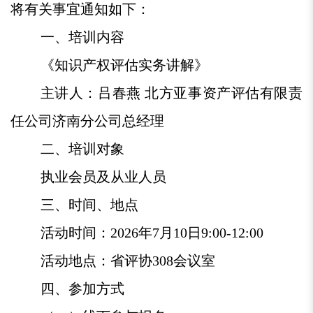
将有关事宜通知如下：
一、培训内容
《知识产权评估实务讲解》
主讲人：吕春燕 北方亚事资产评估有限责
任公司济南分公司总经理
二、培训对象
执业会员及从业人员
三、时间、地点
活动时间：2026年7月10日9:00-12:00
活动地点：省评协308会议室
四、参加方式