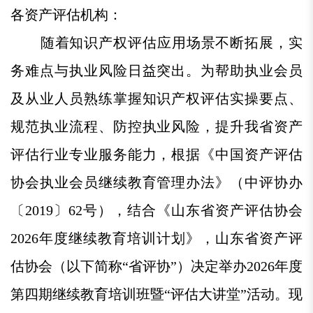
各资产评估机构：
随着知识产权评估应用场景不断拓展，实
务难点与执业风险日益突出。为帮助执业会员
及从业人员熟练掌握知识产权评估实操要点、
规范执业流程、防控执业风险，提升我省资产
评估行业专业服务能力，根据《中国资产评估
协会执业会员继续教育管理办法》（中评协办
〔2019〕62号），结合《山东省资产评估协会
2026年度继续教育培训计划》，山东省资产评
估协会（以下简称“省评协”）决定举办2026年度
第四期继续教育培训班暨“评估大讲堂”活动。现