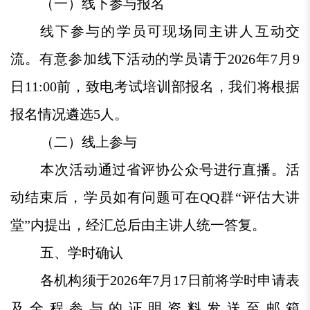
（一）线下参与报名
线下参与的学员可现场同主讲人互动交
流。有意参加线下活动的学员请于2026年7月9
日11:00前，致电考试培训部报名，我们将根据
报名情况遴选5人。
（二）线上参与
本次活动通过省评协公众号进行直播。活
动结束后，学员如有问题可在QQ群“评估大讲
堂”内提出，经汇总后由主讲人统一答复。
五、学时确认
各机构须于2026年7月17日前将学时申请表
及全程参与的证明资料发送至邮箱