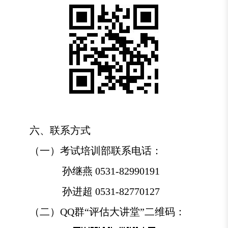
六、联系方式
（一）考试培训部联系电话：
孙继燕 0531-82990191
孙进超 0531-82770127
（二）QQ群“评估大讲堂”二维码：