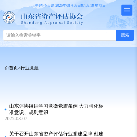
上午好!今天是:2026年08月09日07:09:11 星期日
搜索
首页
>
行业党建
山东评协组织学习党徽党旗条例 大力强化标
准意识、规则意识
2025-08-07
关于召开山东省资产评估行业党建品牌 创建