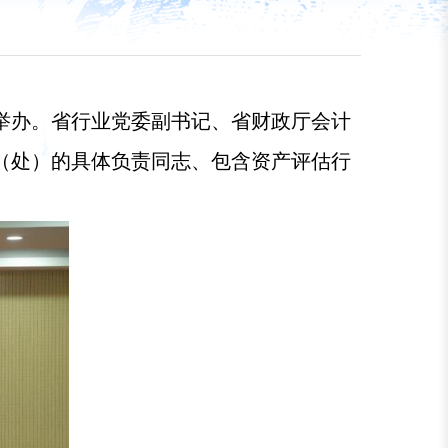
市举办。省行业党委副书记、省财政厅会计
（处）的具体负责同志、包含资产评估行