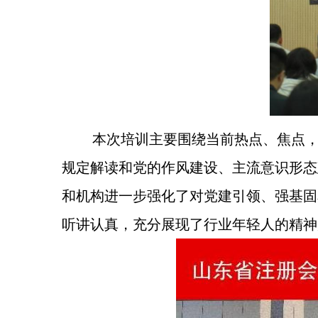
本次培训主要围绕当前热点、焦点
规定解读和党的作风建设、主流意识形态
和机构进一步强化了对党建引领、强基固
听讲认真，充分展现了行业年轻人的精神