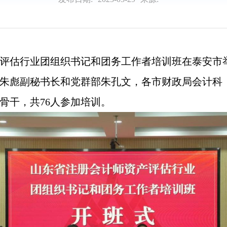
师资产评估行业团组织书记和团务工作者培训班在泰安
朱彪副秘书长和党群部朱孔文，各市财政局会计科
务骨干，共76人参加培训。