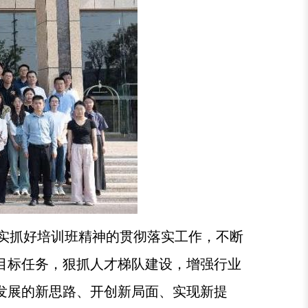
实抓好培训班精神的贯彻落实工作，不断
目标任务，狠抓人才梯队建设，增强行业
发展的新思路、开创新局面、实现新提