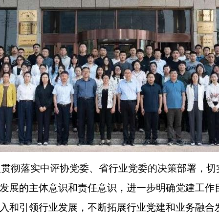
入贯彻落实中评协党委、省行业党委的决策部署，切
发展的主体意识和责任意识，进一步明确党建工作
入和引领行业发展，不断拓展行业党建和业务融合