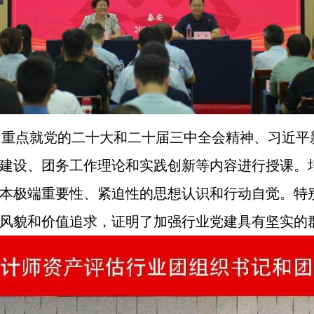
，重点就党的二十大和二十届三中全会精神、习近平
建设、团务工作理论和实践创新等内容进行授课。
本极端重要性、紧迫性的思想认识和行动自觉。特
风貌和价值追求，证明了加强行业党建具有坚实的