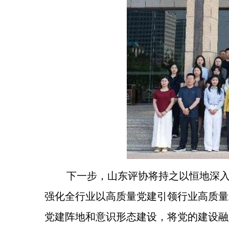
下一步，山东评协将持之以恒地深
强化全行业以高质量党建引领行业高质量
党建阵地和意识形态建设，将党的建设融