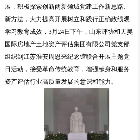
展，积极探索创新两新领域党建工作新思路、
新方法，大力提高开展树立和践行正确政绩观
学习教育成效，3月24日下午，山东评协和天昊
国际房地产土地资产评估集团有限公司党支部
组织到江苏淮安周恩来纪念馆联合开展主题党
日活动，接受革命传统教育，增强献身和服务
资产评估行业高质量发展的意识和能力。