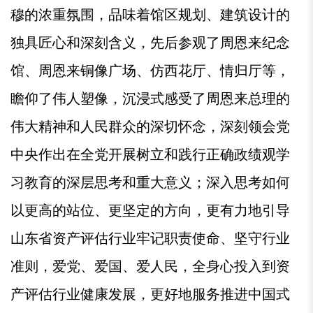
穆的浓重氛围，品味着馆区规划、建筑设计的
独具匠心和深刻含义，先后参观了周恩来纪念
馆、周恩来铜像广场、仿西花厅、情归厅等，
瞻仰了伟人塑像，沉浸式感受了周恩来总理的
伟大精神和人民群众的深切怀念，深刻领会党
中央作出在全党开展树立和践行正确政绩观学
习教育的深层思考和重大意义；深入思考如何
以更高的站位、更坚定的方向，更有力地引导
山东省资产评估行业牢记职责使命、坚守行业
准则，爱党、爱国、爱人民，全身心投入到资
产评估行业健康发展，更好地服务推进中国式