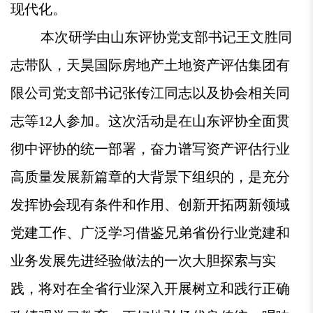
现代化。
本次研学由山东评协党支部书记王文胜同
志带队，天昊国际房地产土地资产评估集团有
限公司党支部书记张传江同志以及协会相关同
志等12人参加。这次活动是在山东评协全面贯
彻中评协的统一部署，奋力谱写资产评估行业
高质量发展新篇章的大背景下组织的，是充分
发挥协会现有条件和作用、创新开拓两新领域
党建工作、广泛学习借鉴兄弟省份行业党建和
业务发展先进经验做法的一次大胆探索与实
践，将对在全省行业深入开展树立和践行正确