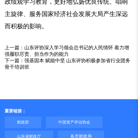
政绩观学习教育，更好地弘扬优良传统、唱响
主旋律、服务国家经济社会发展大局产生深远
而积极的影响。
上一篇：
山东评协深入学习领会总书记的人民情怀 着力增
强履职尽责、担当作为的能力
下一篇：
强基固本 赋能中坚 山东评协积极参加省行业团务
骨干培训班
重要链接：
财政部
中国资产评估协会
山东省财政厅
各市财政局